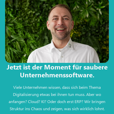
Jetzt ist der Moment für saubere
Unternehmenssoftware.
Viele Unternehmen wissen, dass sich beim Thema
Digitalisierung etwas bei ihnen tun muss. Aber wo
anfangen? Cloud? KI? Oder doch erst ERP? Wir bringen
Struktur ins Chaos und zeigen, was sich wirklich lohnt.