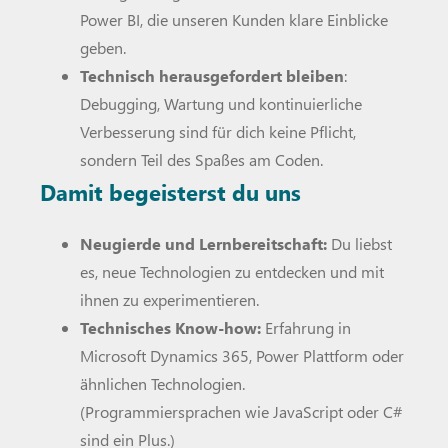
Power BI, die unseren Kunden klare Einblicke
geben.
Technisch herausgefordert bleiben
:
Debugging, Wartung und kontinuierliche
Verbesserung sind für dich keine Pflicht,
sondern Teil des Spaßes am Coden.
Damit begeisterst du uns
Neugierde und Lernbereitschaft:
Du liebst
es, neue Technologien zu entdecken und mit
ihnen zu experimentieren.
Technisches Know-how:
Erfahrung in
Microsoft Dynamics 365, Power Plattform oder
ähnlichen Technologien.
(Programmiersprachen wie JavaScript oder C#
sind ein Plus.)