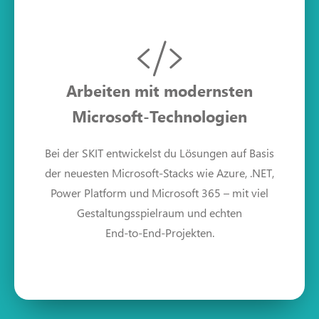
Arbeiten mit modernsten
Microsoft‑Technologien
Bei der SKIT entwickelst du Lösungen auf Basis
der neuesten Microsoft‑Stacks wie Azure, .NET,
Power Platform und Microsoft 365 – mit viel
Gestaltungsspielraum und echten
End‑to‑End‑Projekten.