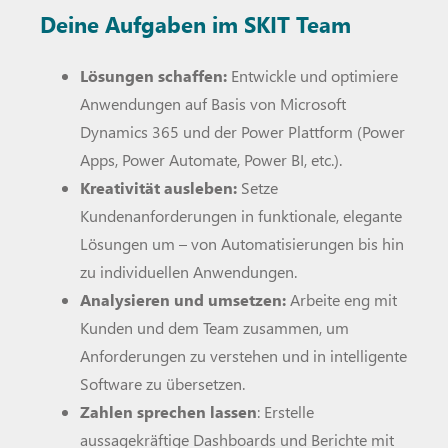
Deine Aufgaben im SKIT Team
Lösungen schaffen:
Entwickle und optimiere
Anwendungen auf Basis von Microsoft
Dynamics 365 und der Power Plattform (Power
Apps, Power Automate, Power BI, etc.).
Kreativität ausleben:
Setze
Kundenanforderungen in funktionale, elegante
Lösungen um – von Automatisierungen bis hin
zu individuellen Anwendungen.
Analysieren und umsetzen:
Arbeite eng mit
Kunden und dem Team zusammen, um
Anforderungen zu verstehen und in intelligente
Software zu übersetzen.
Zahlen sprechen lassen
: Erstelle
aussagekräftige Dashboards und Berichte mit