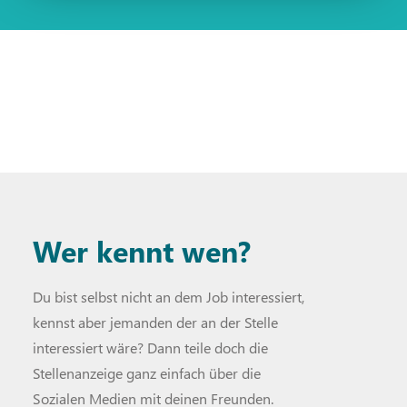
Wer kennt wen?
Du bist selbst nicht an dem Job interessiert,
kennst aber jemanden der an der Stelle
interessiert wäre? Dann teile doch die
Stellenanzeige ganz einfach über die
Sozialen Medien mit deinen Freunden.