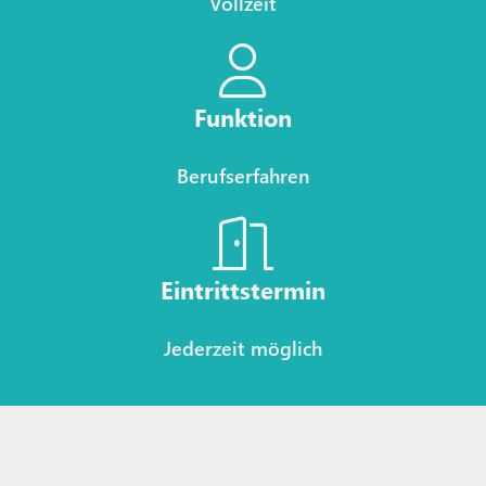
Vollzeit
Funktion
Berufserfahren
Eintrittstermin
Jederzeit möglich