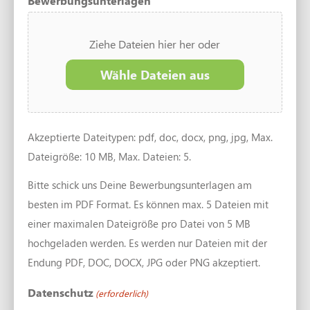
Bewerbungsunterlagen
Ziehe Dateien hier her oder
Wähle Dateien aus
Akzeptierte Dateitypen: pdf, doc, docx, png, jpg, Max.
Dateigröße: 10 MB, Max. Dateien: 5.
Bitte schick uns Deine Bewerbungsunterlagen am
besten im PDF Format. Es können max. 5 Dateien mit
einer maximalen Dateigröße pro Datei von 5 MB
hochgeladen werden. Es werden nur Dateien mit der
Endung PDF, DOC, DOCX, JPG oder PNG akzeptiert.
Datenschutz
(erforderlich)