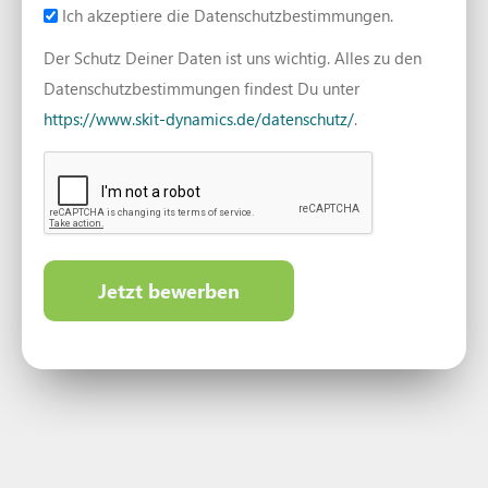
Ich akzeptiere die Datenschutzbestimmungen.
Der Schutz Deiner Daten ist uns wichtig. Alles zu den
Datenschutzbestimmungen findest Du unter
https://www.skit-dynamics.de/datenschutz/
.
CAPTCHA