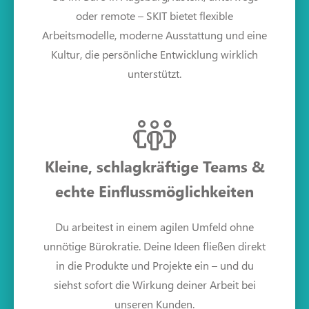
oder remote – SKIT bietet flexible
Arbeitsmodelle, moderne Ausstattung und eine
Kultur, die persönliche Entwicklung wirklich
unterstützt.
Kleine, schlagkräftige Teams &
echte Einflussmöglichkeiten
Du arbeitest in einem agilen Umfeld ohne
unnötige Bürokratie. Deine Ideen fließen direkt
in die Produkte und Projekte ein – und du
siehst sofort die Wirkung deiner Arbeit bei
unseren Kunden.