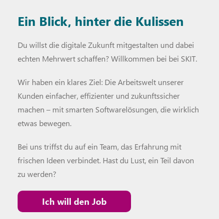
Ein Blick, hinter die Kulissen
Du willst die digitale Zukunft mitgestalten und dabei
echten Mehrwert schaffen? Willkommen bei bei SKIT.
Wir haben ein klares Ziel: Die Arbeitswelt unserer
Kunden einfacher, effizienter und zukunftssicher
machen – mit smarten Softwarelösungen, die wirklich
etwas bewegen.
Bei uns triffst du auf ein Team, das Erfahrung mit
frischen Ideen verbindet. Hast du Lust, ein Teil davon
zu werden?
Ich will den Job