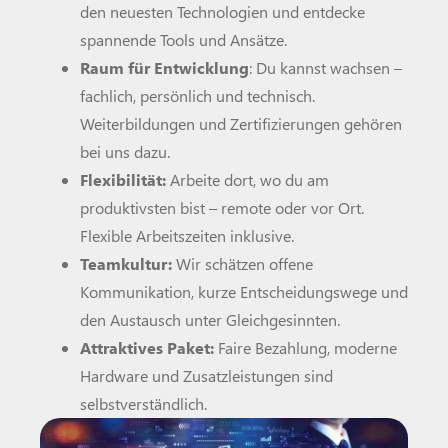
den neuesten Technologien und entdecke
spannende Tools und Ansätze.
Raum für Entwicklung
: Du kannst wachsen –
fachlich, persönlich und technisch.
Weiterbildungen und Zertifizierungen gehören
bei uns dazu.
Flexibilität:
Arbeite dort, wo du am
produktivsten bist – remote oder vor Ort.
Flexible Arbeitszeiten inklusive.
Teamkultur:
Wir schätzen offene
Kommunikation, kurze Entscheidungswege und
den Austausch unter Gleichgesinnten.
Attraktives Paket:
Faire Bezahlung, moderne
Hardware und Zusatzleistungen sind
selbstverständlich.