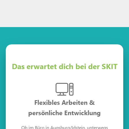
Das erwartet dich bei der SKIT
Flexibles Arbeiten &
persönliche Entwicklung
Ob im Büro in Augsburg/Idstein, unterwegs