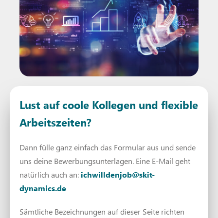
Lust auf coole Kollegen und flexible
Arbeitszeiten?
Dann fülle ganz einfach das Formular aus und sende
uns deine Bewerbungsunterlagen. Eine E-Mail geht
natürlich auch an:
ichwilldenjob@skit-
dynamics.de
Sämtliche Bezeichnungen auf dieser Seite richten