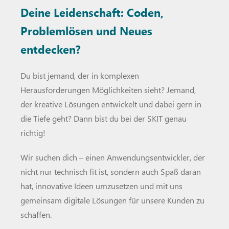
Deine Leidenschaft: Coden,
Problemlösen und Neues
entdecken?
Du bist jemand, der in komplexen
Herausforderungen Möglichkeiten sieht? Jemand,
der kreative Lösungen entwickelt und dabei gern in
die Tiefe geht? Dann bist du bei der SKIT genau
richtig!
Wir suchen dich – einen Anwendungsentwickler, der
nicht nur technisch fit ist, sondern auch Spaß daran
hat, innovative Ideen umzusetzen und mit uns
gemeinsam digitale Lösungen für unsere Kunden zu
schaffen.