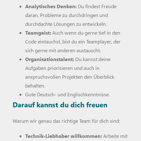
Analytisches Denken:
Du findest Freude
daran, Probleme zu durchdringen und
durchdachte Lösungen zu entwickeln.
Teamgeist:
Auch wenn du gerne tief in den
Code eintauchst, bist du ein Teamplayer, der
sich gerne mit anderen austauscht.
Organisationstalent:
Du kannst deine
Aufgaben priorisieren und auch in
anspruchsvollen Projekten den Überblick
behalten.
Gute Deutsch- und Englischkenntnisse.
Darauf kannst du dich freuen
Warum wir genau das richtige Team für dich sind:
Technik-Liebhaber willkommen:
Arbeite mit