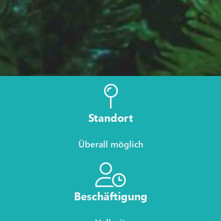
Standort
Überall möglich
Beschäftigung