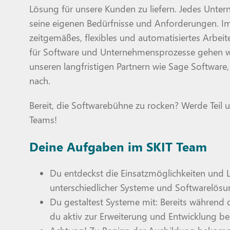
Lösung für unsere Kunden zu liefern. Jedes Untern
seine eigenen Bedürfnisse und Anforderungen. Im
zeitgemäßes, flexibles und automatisiertes Arbeit
für Software und Unternehmensprozesse gehen 
unseren langfristigen Partnern wie Sage Softwar
nach.
Bereit, die Softwarebühne zu rocken? Werde Teil
Teams!
Deine Aufgaben im SKIT Team
Du entdeckst die Einsatzmöglichkeiten und L
unterschiedlicher Systeme und Softwarelösun
Du gestaltest Systeme mit: Bereits während 
du aktiv zur Erweiterung und Entwicklung b