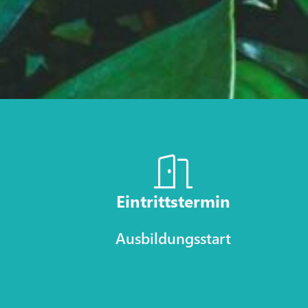
Eintrittstermin
Ausbildungsstart