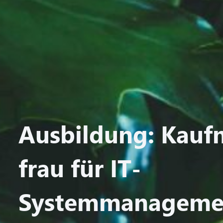
Ausbildung: Kauf
frau für IT-
Systemmanageme