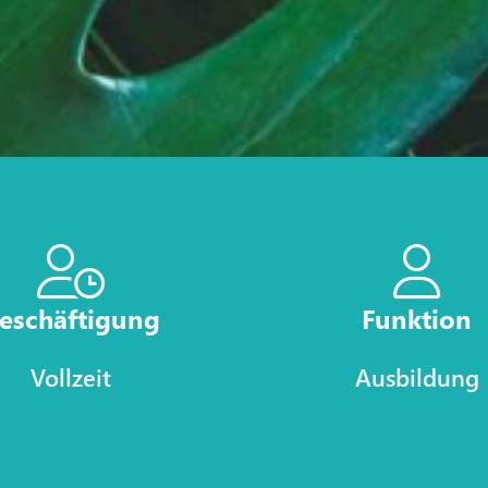
eschäftigung
Funktion
Vollzeit
Ausbildung