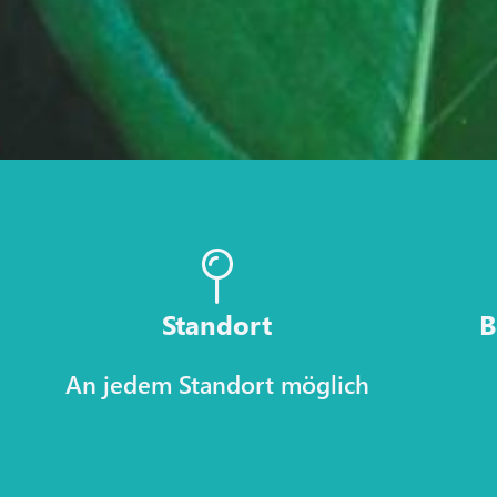
Standort
B
An jedem Standort möglich