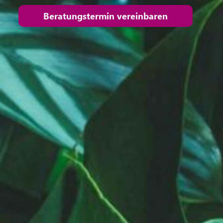
Beratungstermin vereinbaren