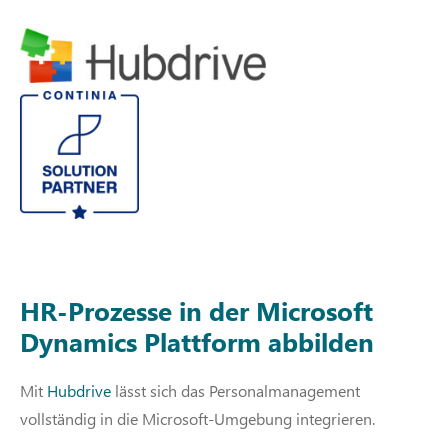
HR-Prozesse in der Microsoft
Dynamics Plattform abbilden
Mit
Hubdrive
lässt sich das Personalmanagement
vollständig in die Microsoft-Umgebung integrieren.