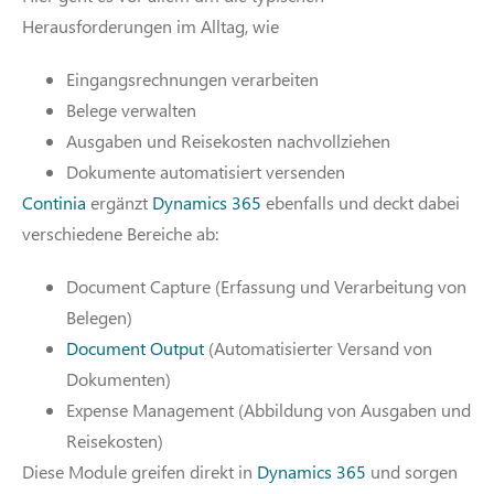
Herausforderungen im Alltag, wie
Eingangsrechnungen verarbeiten
Belege verwalten
Ausgaben und Reisekosten nachvollziehen
Dokumente automatisiert versenden
Continia
ergänzt
Dynamics 365
ebenfalls und deckt dabei
verschiedene Bereiche ab:
Document Capture (Erfassung und Verarbeitung von
Belegen)
Document Output
(Automatisierter Versand von
Dokumenten)
Expense Management (Abbildung von Ausgaben und
Reisekosten)
Diese Module greifen direkt in
Dynamics 365
und sorgen