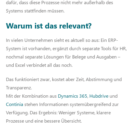
dafür, dass diese Prozesse nicht mehr außerhalb des
Systems stattfinden müssen.
Warum ist das relevant?
In vielen Unternehmen sieht es aktuell so aus: Ein ERP-
System ist vorhanden, ergänzt durch separate Tools für HR,
nochmal separate Lösungen für Belege und Ausgaben –
und Excel verbindet all das noch.
Das funktioniert zwar, kostet aber Zeit, Abstimmung und
Transparenz.
Mit der Kombination aus
Dynamics 365
,
Hubdrive
und
Continia
stehen Informationen systemübergreifend zur
Verfügung. Das Ergebnis: Weniger Systeme, klarere
Prozesse und eine bessere Übersicht.