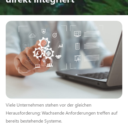
Viele Unternehmen stehen vor der gleichen
Herausforderung: Wachsende Anforderungen treffen auf
bereits bestehende Systeme.