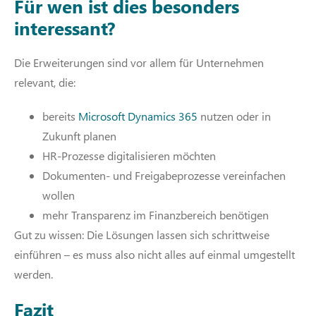
Für wen ist dies besonders
interessant?
Die Erweiterungen sind vor allem für Unternehmen
relevant, die:
bereits
Microsoft Dynamics 365
nutzen oder in
Zukunft planen
HR-Prozesse digitalisieren möchten
Dokumenten- und Freigabeprozesse vereinfachen
wollen
mehr Transparenz im Finanzbereich benötigen
Gut zu wissen: Die Lösungen lassen sich schrittweise
einführen – es muss also nicht alles auf einmal umgestellt
werden.
Fazit