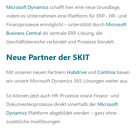
Microsoft Dynamics
schafft hier eine neue Grundlage,
indem es Unternehmen eine Plattform für ERP-, HR- und
Finanzprozesse ermöglicht – unterstützt durch
Microsoft
Business Central
als zentrale ERP-Lösung, die
Geschäftsbereiche verbindet und Prozesse bündelt.
Neue Partner der SKIT
Mit unseren neuen Partnern
Hubdrive
und
Continia
bauen
wir unsere Microsoft Dynamics 365 Lösungen weiter aus.
So können jetzt auch HR‑Prozesse sowie Finanz- und
Dokumentenprozesse direkt innerhalb der
Microsoft
Dynamics
Plattform abgebildet werden – ganz ohne
zusätzliche Insellösungen.