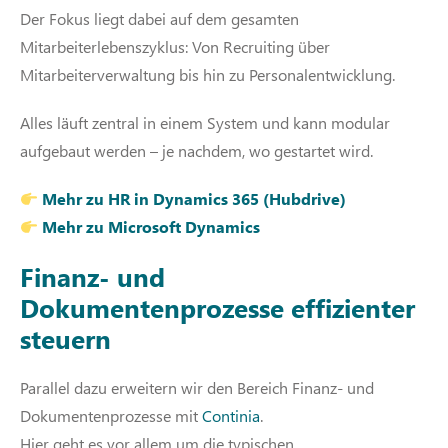
Der Fokus liegt dabei auf dem gesamten
Mitarbeiterlebenszyklus: Von Recruiting über
Mitarbeiterverwaltung bis hin zu Personalentwicklung.
Alles läuft zentral in einem System und kann modular
aufgebaut werden – je nachdem, wo gestartet wird.
Mehr zu HR in Dynamics 365 (Hubdrive)
Mehr zu Microsoft Dynamics
Finanz- und
Dokumentenprozesse effizienter
steuern
Parallel dazu erweitern wir den Bereich Finanz- und
Dokumentenprozesse mit
Continia
.
Hier geht es vor allem um die typischen