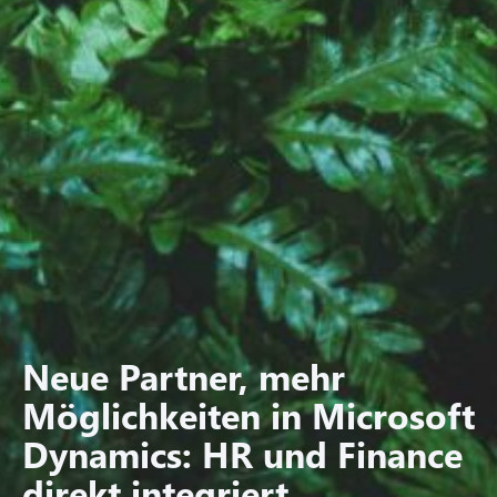
Neue Partner, mehr
Möglichkeiten in Microsoft
Dynamics: HR und Finance
direkt integriert